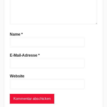
Name
*
E-Mail-Adresse
*
Website