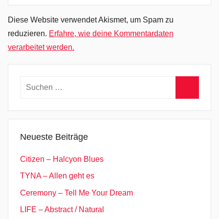
Diese Website verwendet Akismet, um Spam zu
reduzieren.
Erfahre, wie deine Kommentardaten
verarbeitet werden.
Suchen
nach:
Suchen
Neueste Beiträge
Citizen – Halcyon Blues
TYNA – Allen geht es
Ceremony – Tell Me Your Dream
LIFE – Abstract / Natural