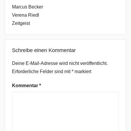
Marcus Becker
Verena Riedl
Zeitgeist
Schreibe einen Kommentar
Deine E-Mail-Adresse wird nicht veröffentlicht.
Erforderliche Felder sind mit
*
markiert
Kommentar
*