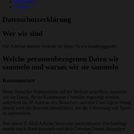
Impressum
Kontakt
Datenschutzerklärung
Wer wir sind
Die Adresse unserer Website ist: https://www.beatblogger.de.
Welche personenbezogenen Daten wir
sammeln und warum wir sie sammeln
Kommentare
Wenn Besucher Kommentare auf der Website schreiben, sammeln
wir die Daten, die im Kommentar-Formular angezeigt werden,
außerdem die IP-Adresse des Besuchers und den User-Agent-String
(damit wird der Browser identifiziert), um die Erkennung von Spam
zu unterstützen.
Aus deiner E-Mail-Adresse kann eine anonymisierte Zeichenfolge
erstellt (auch Hash genannt) und dem Gravatar-Dienst übergeben