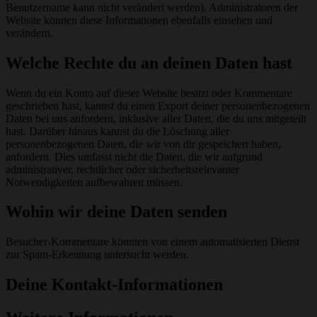
Benutzername kann nicht verändert werden). Administratoren der
Website können diese Informationen ebenfalls einsehen und
verändern.
Welche Rechte du an deinen Daten hast
Wenn du ein Konto auf dieser Website besitzt oder Kommentare
geschrieben hast, kannst du einen Export deiner personenbezogenen
Daten bei uns anfordern, inklusive aller Daten, die du uns mitgeteilt
hast. Darüber hinaus kannst du die Löschung aller
personenbezogenen Daten, die wir von dir gespeichert haben,
anfordern. Dies umfasst nicht die Daten, die wir aufgrund
administrativer, rechtlicher oder sicherheitsrelevanter
Notwendigkeiten aufbewahren müssen.
Wohin wir deine Daten senden
Besucher-Kommentare könnten von einem automatisierten Dienst
zur Spam-Erkennung untersucht werden.
Deine Kontakt-Informationen