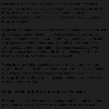
Falls du ein Konto hast und dich auf dieser Website anmeldest,
werden wir ein temporäres Cookie setzen, um festzustellen, ob dein
Browser Cookies akzeptiert. Dieses Cookie enthält keine
personenbezogenen Daten und wird verworfen, wenn du deinen
Browser schließt.
Wenn du dich anmeldest, werden wir einige Cookies einrichten, um
deine Anmeldeinformationen und Anzeigeoptionen zu speichern.
Anmelde-Cookies verfallen nach zwei Tagen und Cookies für die
Anzeigeoptionen nach einem Jahr. Falls du bei der Anmeldung
„Angemeldet bleiben“ auswählst, wird deine Anmeldung zwei
Wochen lang aufrechterhalten. Mit der Abmeldung aus deinem
Konto werden die Anmelde-Cookies gelöscht.
Wenn du einen Artikel bearbeitest oder veröffentlichst, wird ein
zusätzlicher Cookie in deinem Browser gespeichert. Dieser Cookie
enthält keine personenbezogenen Daten und verweist nur auf die
Beitrags-ID des Artikels, den du gerade bearbeitet hast. Der Cookie
verfällt nach einem Tag.
Eingebettete Inhalte von anderen Websites
Beiträge auf dieser Website können eingebettete Inhalte beinhalten
(z. B. Videos, Bilder, Beiträge etc.). Eingebettete Inhalte von