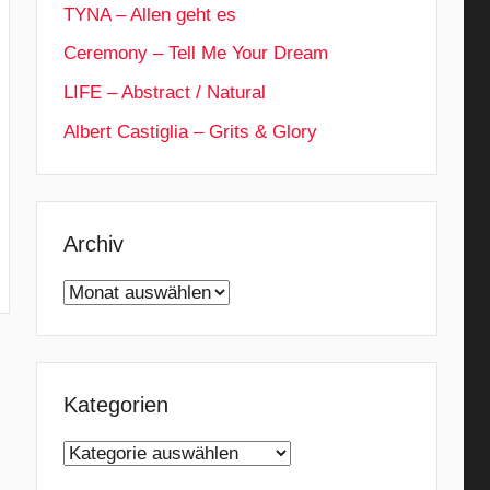
TYNA – Allen geht es
Ceremony – Tell Me Your Dream
LIFE – Abstract / Natural
Albert Castiglia – Grits & Glory
Archiv
Archiv
Kategorien
Kategorien