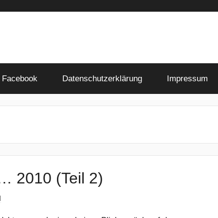
Facebook
Datenschutzerklärung
Impressum
… 2010 (Teil 2)
l