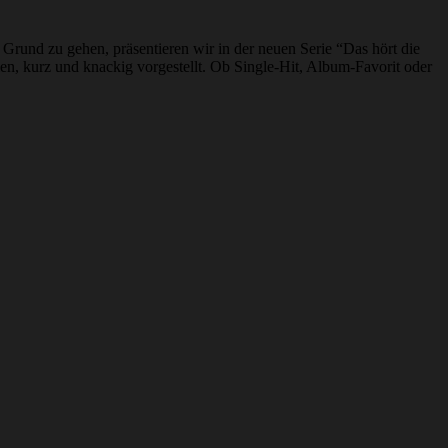
n Grund zu gehen, präsentieren wir in der neuen Serie “Das hört die
en, kurz und knackig vorgestellt. Ob Single-Hit, Album-Favorit oder