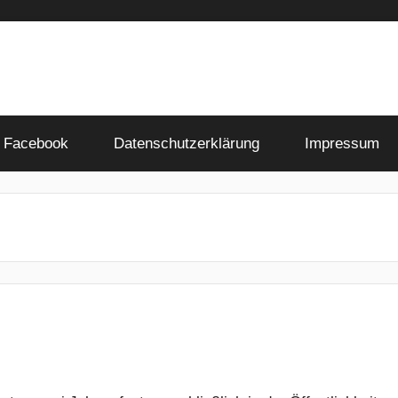
Facebook
Datenschutzerklärung
Impressum