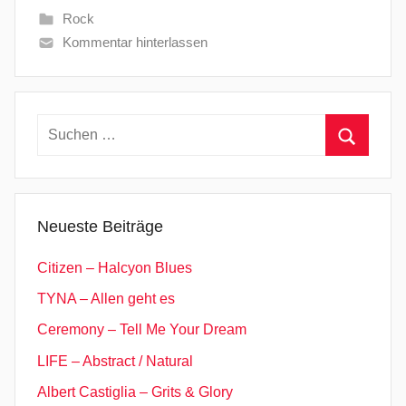
Rock
Kommentar hinterlassen
Suchen
nach:
Suchen
Neueste Beiträge
Citizen – Halcyon Blues
TYNA – Allen geht es
Ceremony – Tell Me Your Dream
LIFE – Abstract / Natural
Albert Castiglia – Grits & Glory