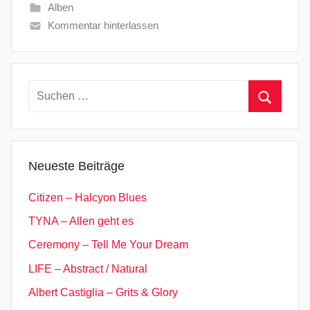
Alben
Kommentar hinterlassen
Suchen
nach:
Suchen
Neueste Beiträge
Citizen – Halcyon Blues
TYNA – Allen geht es
Ceremony – Tell Me Your Dream
LIFE – Abstract / Natural
Albert Castiglia – Grits & Glory