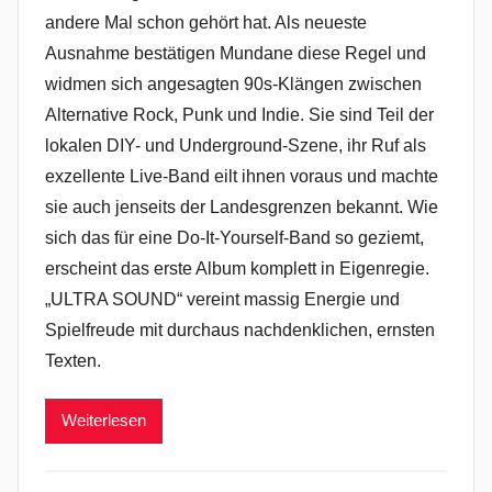
andere Mal schon gehört hat. Als neueste
Ausnahme bestätigen Mundane diese Regel und
widmen sich angesagten 90s-Klängen zwischen
Alternative Rock, Punk und Indie. Sie sind Teil der
lokalen DIY- und Underground-Szene, ihr Ruf als
exzellente Live-Band eilt ihnen voraus und machte
sie auch jenseits der Landesgrenzen bekannt. Wie
sich das für eine Do-It-Yourself-Band so geziemt,
erscheint das erste Album komplett in Eigenregie.
„ULTRA SOUND“ vereint massig Energie und
Spielfreude mit durchaus nachdenklichen, ernsten
Texten.
Weiterlesen