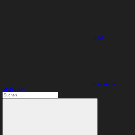
Alben
Kommentar
hinterlassen
Suchen
nach: