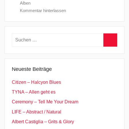
Alben
Kommentar hinterlassen
Suchen
nach:
Suchen
Neueste Beiträge
Citizen – Halcyon Blues
TYNA – Allen geht es
Ceremony – Tell Me Your Dream
LIFE – Abstract / Natural
Albert Castiglia – Grits & Glory