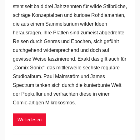
steht seit bald drei Jahrzehnten für wilde Stilbrüche,
schräge Konzeptalben und kuriose Rohdiamanten,
die aus einem Sammelsurium wilder Ideen
herausragen. Ihre Platten sind zumeist abgedrehte
Reisen durch Genres und Epochen, sich gefühlt
durchgehend widersprechend und doch auf
gewisse Weise faszinierend. Exakt das gilt auch für
„Comix Sonix“, das mittlerweile sechste reguläre
Studioalbum. Paul Malmström und James
Spectrum tanken sich durch die kunterbunte Welt
der Popkultur und verfrachten diese in einen
Comic-artigen Mikrokosmos.
Weiterlesen