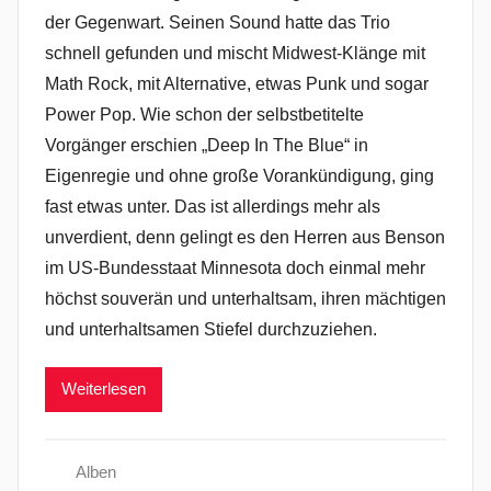
der Gegenwart. Seinen Sound hatte das Trio
schnell gefunden und mischt Midwest-Klänge mit
Math Rock, mit Alternative, etwas Punk und sogar
Power Pop. Wie schon der selbstbetitelte
Vorgänger erschien „Deep In The Blue“ in
Eigenregie und ohne große Vorankündigung, ging
fast etwas unter. Das ist allerdings mehr als
unverdient, denn gelingt es den Herren aus Benson
im US-Bundesstaat Minnesota doch einmal mehr
höchst souverän und unterhaltsam, ihren mächtigen
und unterhaltsamen Stiefel durchzuziehen.
Weiterlesen
Alben