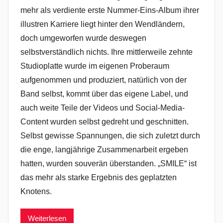
mehr als verdiente erste Nummer-Eins-Album ihrer
illustren Karriere liegt hinter den Wendländern,
doch umgeworfen wurde deswegen
selbstverständlich nichts. Ihre mittlerweile zehnte
Studioplatte wurde im eigenen Proberaum
aufgenommen und produziert, natürlich von der
Band selbst, kommt über das eigene Label, und
auch weite Teile der Videos und Social-Media-
Content wurden selbst gedreht und geschnitten.
Selbst gewisse Spannungen, die sich zuletzt durch
die enge, langjährige Zusammenarbeit ergeben
hatten, wurden souverän überstanden. „SMILE“ ist
das mehr als starke Ergebnis des geplatzten
Knotens.
Weiterlesen