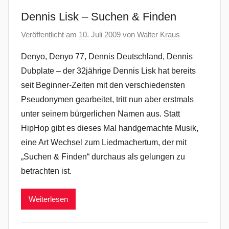
Dennis Lisk – Suchen & Finden
Veröffentlicht am
10. Juli 2009
von
Walter Kraus
Denyo, Denyo 77, Dennis Deutschland, Dennis
Dubplate – der 32jährige Dennis Lisk hat bereits
seit Beginner-Zeiten mit den verschiedensten
Pseudonymen gearbeitet, tritt nun aber erstmals
unter seinem bürgerlichen Namen aus. Statt
HipHop gibt es dieses Mal handgemachte Musik,
eine Art Wechsel zum Liedmachertum, der mit
„Suchen & Finden“ durchaus als gelungen zu
betrachten ist.
Weiterlesen