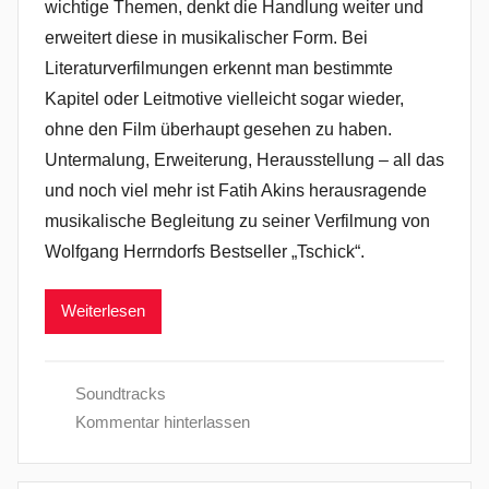
wichtige Themen, denkt die Handlung weiter und
erweitert diese in musikalischer Form. Bei
Literaturverfilmungen erkennt man bestimmte
Kapitel oder Leitmotive vielleicht sogar wieder,
ohne den Film überhaupt gesehen zu haben.
Untermalung, Erweiterung, Herausstellung – all das
und noch viel mehr ist Fatih Akins herausragende
musikalische Begleitung zu seiner Verfilmung von
Wolfgang Herrndorfs Bestseller „Tschick“.
Weiterlesen
Soundtracks
Kommentar hinterlassen