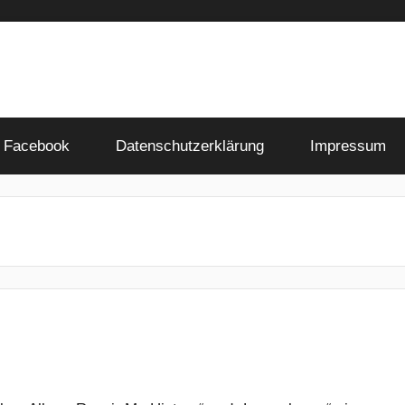
Facebook
Datenschutzerklärung
Impressum