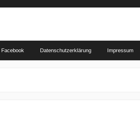
Facebook
Datenschutzerklärung
Impressum