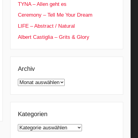
TYNA – Allen geht es
Ceremony – Tell Me Your Dream
LIFE – Abstract / Natural
Albert Castiglia – Grits & Glory
Archiv
Archiv
Kategorien
Kategorien