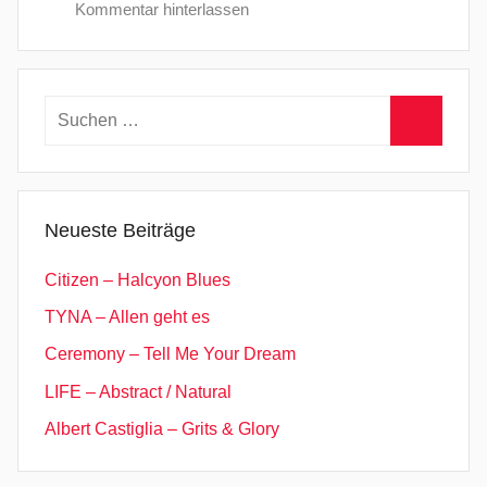
Kommentar hinterlassen
Suchen
nach:
Suchen
Neueste Beiträge
Citizen – Halcyon Blues
TYNA – Allen geht es
Ceremony – Tell Me Your Dream
LIFE – Abstract / Natural
Albert Castiglia – Grits & Glory