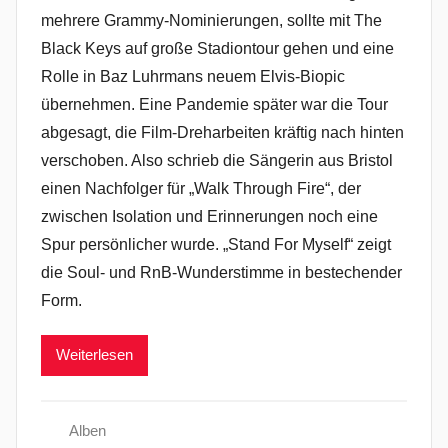
mehrere Grammy-Nominierungen, sollte mit The
Black Keys auf große Stadiontour gehen und eine
Rolle in Baz Luhrmans neuem Elvis-Biopic
übernehmen. Eine Pandemie später war die Tour
abgesagt, die Film-Dreharbeiten kräftig nach hinten
verschoben. Also schrieb die Sängerin aus Bristol
einen Nachfolger für „Walk Through Fire“, der
zwischen Isolation und Erinnerungen noch eine
Spur persönlicher wurde. „Stand For Myself“ zeigt
die Soul- und RnB-Wunderstimme in bestechender
Form.
Weiterlesen
Alben