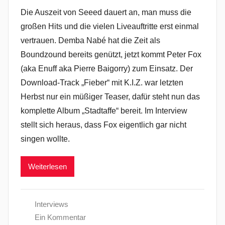
Die Auszeit von Seeed dauert an, man muss die
großen Hits und die vielen Liveauftritte erst einmal
vertrauen. Demba Nabé hat die Zeit als
Boundzound bereits genützt, jetzt kommt Peter Fox
(aka Enuff aka Pierre Baigorry) zum Einsatz. Der
Download-Track „Fieber“ mit K.I.Z. war letzten
Herbst nur ein müßiger Teaser, dafür steht nun das
komplette Album „Stadtaffe“ bereit. Im Interview
stellt sich heraus, dass Fox eigentlich gar nicht
singen wollte.
Weiterlesen
Interviews
Ein Kommentar