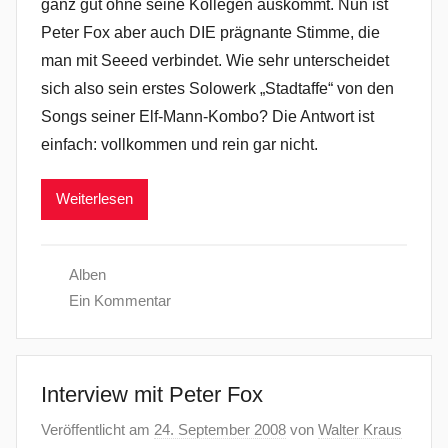
ganz gut ohne seine Kollegen auskommt. Nun ist
Peter Fox aber auch DIE prägnante Stimme, die
man mit Seeed verbindet. Wie sehr unterscheidet
sich also sein erstes Solowerk „Stadtaffe“ von den
Songs seiner Elf-Mann-Kombo? Die Antwort ist
einfach: vollkommen und rein gar nicht.
Weiterlesen
Alben
Ein Kommentar
Interview mit Peter Fox
Veröffentlicht am
24. September 2008
von
Walter Kraus