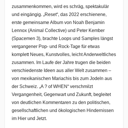
zusammenkommen, wird es schräg, spektakulär
und eingängig. „Reset“, das 2022 erschienene,
erste gemeinsame Album von Noah Benjamin
Lennox (Animal Collective) und Peter Kember
(Spacemen 3), brachte Loops und Samples längst
vergangener Pop- und Rock-Tage für etwas
komplett Neues, Kunstvolles, leicht Anderweltliches
zusammen. Im Laufe der Jahre trugen die beiden
verschiedenste Ideen aus aller Welt zusammen –
von mexikanischen Mariachis bis zum Jodeln aus
der Schweiz. „A ? of WHEN“ verschmilzt
Vergangenheit, Gegenwart und Zukunft, begleitet
von deutlichen Kommentaren zu den politischen,
gesellschaftlichen und ökologischen Hindernissen
im Hier und Jetzt.