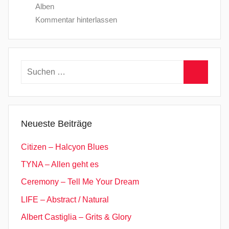
Alben
Kommentar hinterlassen
Suchen
nach:
Suchen
Neueste Beiträge
Citizen – Halcyon Blues
TYNA – Allen geht es
Ceremony – Tell Me Your Dream
LIFE – Abstract / Natural
Albert Castiglia – Grits & Glory