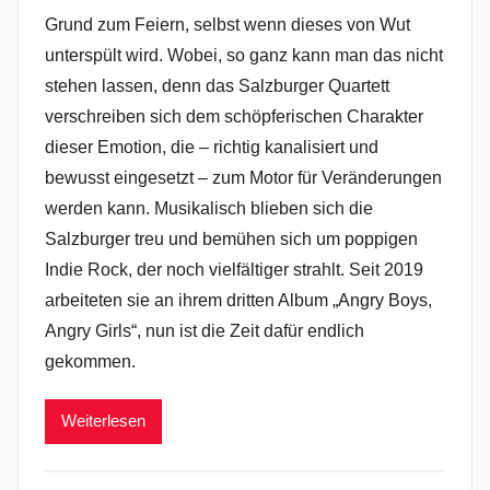
Grund zum Feiern, selbst wenn dieses von Wut
unterspült wird. Wobei, so ganz kann man das nicht
stehen lassen, denn das Salzburger Quartett
verschreiben sich dem schöpferischen Charakter
dieser Emotion, die – richtig kanalisiert und
bewusst eingesetzt – zum Motor für Veränderungen
werden kann. Musikalisch blieben sich die
Salzburger treu und bemühen sich um poppigen
Indie Rock, der noch vielfältiger strahlt. Seit 2019
arbeiteten sie an ihrem dritten Album „Angry Boys,
Angry Girls“, nun ist die Zeit dafür endlich
gekommen.
Weiterlesen