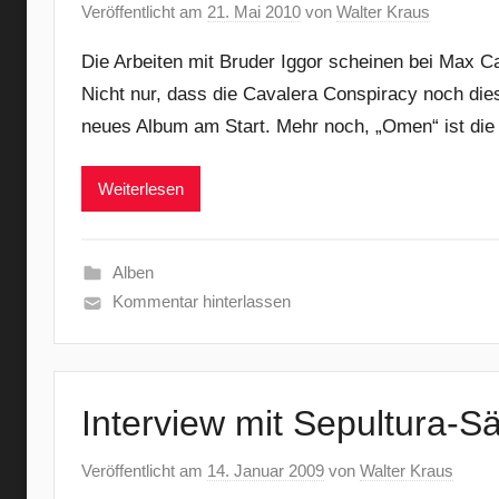
Veröffentlicht am
21. Mai 2010
von
Walter Kraus
Die Arbeiten mit Bruder Iggor scheinen bei Max C
Nicht nur, dass die Cavalera Conspiracy noch dies
neues Album am Start. Mehr noch, „Omen“ ist die 
Weiterlesen
Alben
Kommentar hinterlassen
Interview mit Sepultura-S
Veröffentlicht am
14. Januar 2009
von
Walter Kraus