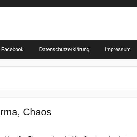
Facebook
Datenschutzerklärung
Impressum
arma, Chaos