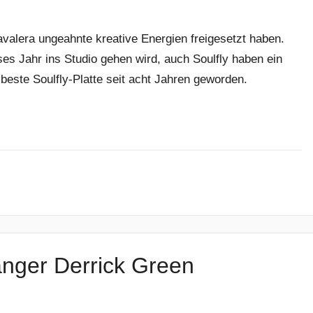
avalera ungeahnte kreative Energien freigesetzt haben.
es Jahr ins Studio gehen wird, auch Soulfly haben ein
beste Soulfly-Platte seit acht Jahren geworden.
änger Derrick Green