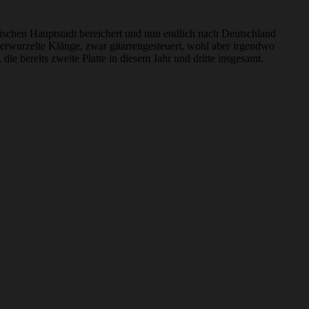
itischen Hauptstadt bereichert und nun endlich nach Deutschland
erwurzelte Klänge, zwar gitarrengesteuert, wohl aber irgendwo
 bereits zweite Platte in diesem Jahr und dritte insgesamt.