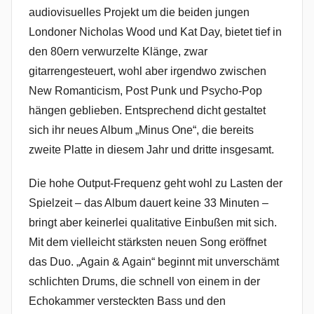
audiovisuelles Projekt um die beiden jungen
Londoner Nicholas Wood und Kat Day, bietet tief in
den 80ern verwurzelte Klänge, zwar
gitarrengesteuert, wohl aber irgendwo zwischen
New Romanticism, Post Punk und Psycho-Pop
hängen geblieben. Entsprechend dicht gestaltet
sich ihr neues Album „Minus One“, die bereits
zweite Platte in diesem Jahr und dritte insgesamt.
Die hohe Output-Frequenz geht wohl zu Lasten der
Spielzeit – das Album dauert keine 33 Minuten –
bringt aber keinerlei qualitative Einbußen mit sich.
Mit dem vielleicht stärksten neuen Song eröffnet
das Duo. „Again & Again“ beginnt mit unverschämt
schlichten Drums, die schnell von einem in der
Echokammer versteckten Bass und den