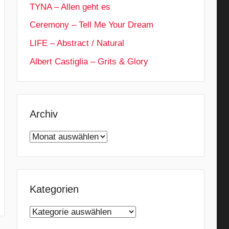
TYNA – Allen geht es
Ceremony – Tell Me Your Dream
LIFE – Abstract / Natural
Albert Castiglia – Grits & Glory
Archiv
Archiv
Kategorien
Kategorien