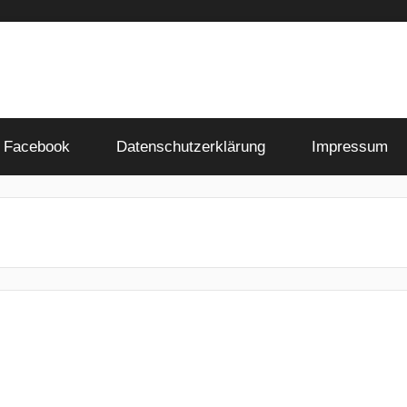
Facebook
Datenschutzerklärung
Impressum