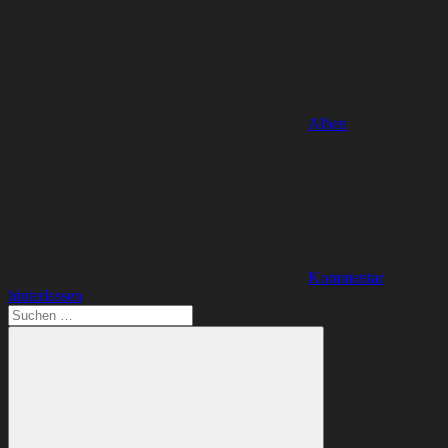
Alben
Kommentar
hinterlassen
Suchen
nach: