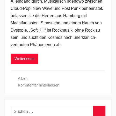
Alleingang durch. Musikalisch irgendwo zwischen
Cloud-Pop, New Wave und Post Punk beheimatet,
befassen sie die Herren aus Hamburg mit
Machtfantasien, Sinnsuche und einem Hauch von
Dystopie. „Soft Kill“ ist Rockmusik, ohne Rock zu
sein, und sucht den Kosmos nach unerklärlich-
vertrauten Phänomenen ab.
Weiterlesen
Alben
Kommentar hinterlassen
Suchen