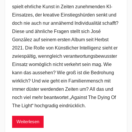
spielt ehrliche Kunst in Zeiten zunehmenden KI-
Einsatzes, der kreative Einstiegshürden senkt und
doch nie auch nur annähernd Individualität schafft?
Diese und ähnliche Fragen stellt sich José
González auf seinem ersten Album seit Herbst
2021. Die Rolle von Künstlicher Intelligenz sieht er
zwiespältig, wenngleich verantwortungsbewusster
Einsatz womöglich nicht verkehrt sein mag. Wie
kann das aussehen? Wie groß ist die Bedrohung
wirklich? Und wie geht ein Familienmensch mit
immer düster werdenden Zeiten um? All das und
noch viel mehr beantwortet „Against The Dying Of
The Light“ hochgradig eindrücklich.
Weiterlesen