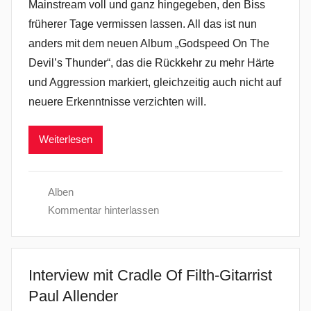
Mainstream voll und ganz hingegeben, den Biss
früherer Tage vermissen lassen. All das ist nun
anders mit dem neuen Album „Godspeed On The
Devil’s Thunder“, das die Rückkehr zu mehr Härte
und Aggression markiert, gleichzeitig auch nicht auf
neuere Erkenntnisse verzichten will.
Weiterlesen
Alben
Kommentar hinterlassen
Interview mit Cradle Of Filth-Gitarrist
Paul Allender