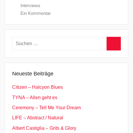
Interviews
Ein Kommentar
Suchen
nach:
Suchen
Neueste Beiträge
Citizen – Halcyon Blues
TYNA – Allen geht es
Ceremony – Tell Me Your Dream
LIFE – Abstract / Natural
Albert Castiglia – Grits & Glory