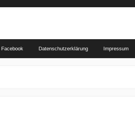
Facebook
Datenschutzerklärung
Impressum