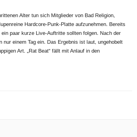
rittenen Alter tun sich Mitglieder von Bad Religion,
lupenreine Hardcore-Punk-Platte aufzunehmen. Bereits
ein paar kurze Live-Auftritte sollten folgen. Nach der
nur einem Tag ein. Das Ergebnis ist laut, ungehobelt
ppigen Art. „Rat Beat“ fällt mit Anlauf in den