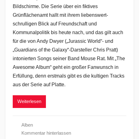
Bildschirme. Die Serie über ein fiktives
Grünflächenamt hallt mit ihrem liebenswert-
schrulligen Blick auf Freundschaft und
Kommunalpolitik bis heute nach, und das gilt auch
für die von Andy Dwyer („Jurassic World“- und
„Guardians of the Galaxy“-Darsteller Chris Pratt)
intonierten Songs seiner Band Mouse Rat. Mit „The
Awesome Album“ geht ein großer Fanwunsch in
Erfüllung, denn erstmals gibt es die kultigen Tracks
aus der Serie auf Platte.
Weiterlesen
Alben
Kommentar hinterlassen