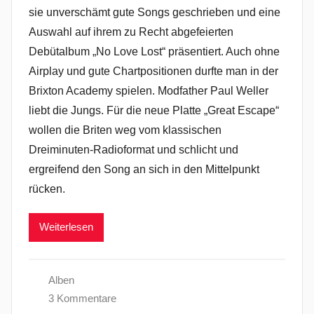
sie unverschämt gute Songs geschrieben und eine
Auswahl auf ihrem zu Recht abgefeierten
Debütalbum „No Love Lost“ präsentiert. Auch ohne
Airplay und gute Chartpositionen durfte man in der
Brixton Academy spielen. Modfather Paul Weller
liebt die Jungs. Für die neue Platte „Great Escape“
wollen die Briten weg vom klassischen
Dreiminuten-Radioformat und schlicht und
ergreifend den Song an sich in den Mittelpunkt
rücken.
Weiterlesen
Alben
3 Kommentare