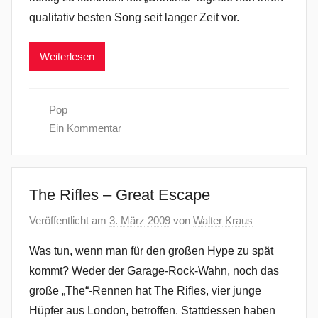
qualitativ besten Song seit langer Zeit vor.
Weiterlesen
Pop
Ein Kommentar
The Rifles – Great Escape
Veröffentlicht am
3. März 2009
von
Walter Kraus
Was tun, wenn man für den großen Hype zu spät
kommt? Weder der Garage-Rock-Wahn, noch das
große „The“-Rennen hat The Rifles, vier junge
Hüpfer aus London, betroffen. Stattdessen haben