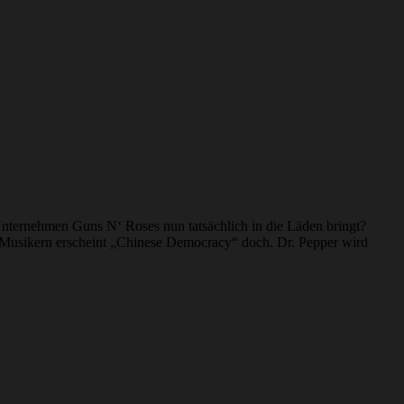
nternehmen Guns N‘ Roses nun tatsächlich in die Läden bringt?
d Musikern erscheint „Chinese Democracy“ doch. Dr. Pepper wird