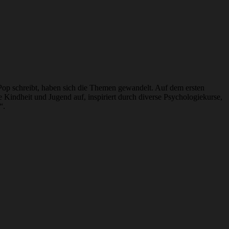
e Pop schreibt, haben sich die Themen gewandelt. Auf dem ersten
e Kindheit und Jugend auf, inspiriert durch diverse Psychologiekurse,
“.