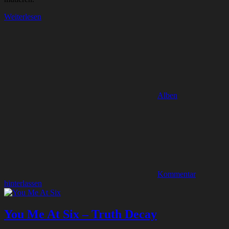
Weiterlesen
Alben
Kommentar
hinterlassen
You Me At Six – Truth Decay