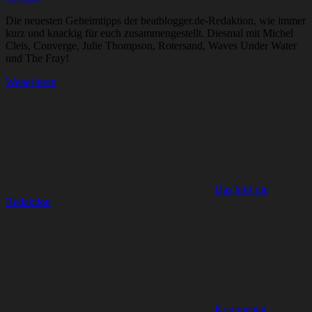
Die neuesten Geheimtipps der beatblogger.de-Redaktion, wie immer
kurz und knackig für euch zusammengestellt. Diesmal mit Michel
Cleis, Converge, Julie Thompson, Rotersand, Waves Under Water
und The Fray!
Weiterlesen
Das hört die
Redaktion
Kommentar