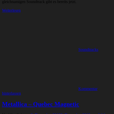
gleichnamigen Soundtrack gibt es bereits jetzt.
Weiterlesen
Soundtracks
Kommentar
hinterlassen
Metallica – Quebec Magnetic