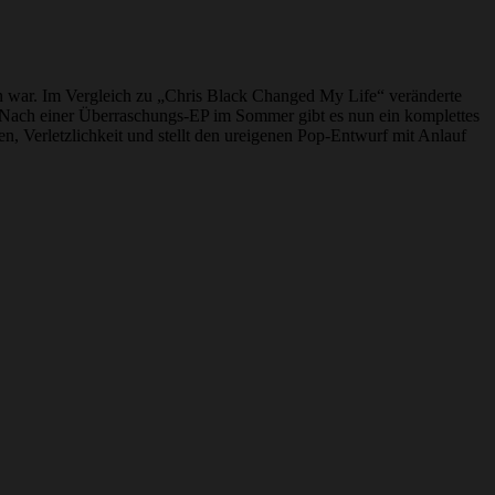
fen war. Im Vergleich zu „Chris Black Changed My Life“ veränderte
n. Nach einer Überraschungs-EP im Sommer gibt es nun ein komplettes
, Verletzlichkeit und stellt den ureigenen Pop-Entwurf mit Anlauf