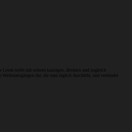
Leeds treibt mit seinem kauzigen, direkten und zugleich
 Weltuntergängen dar, die man täglich durchlebt, und verbindet