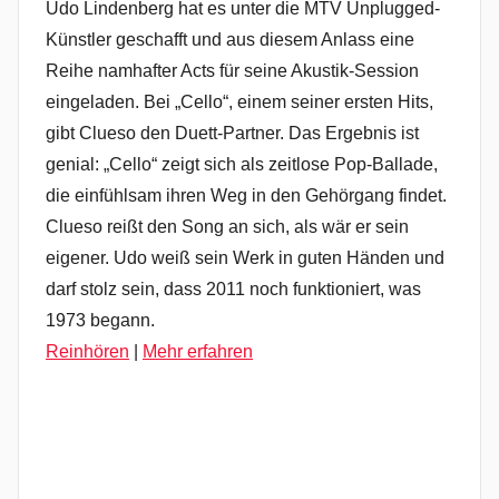
Udo Lindenberg hat es unter die MTV Unplugged-
Künstler geschafft und aus diesem Anlass eine
Reihe namhafter Acts für seine Akustik-Session
eingeladen. Bei „Cello“, einem seiner ersten Hits,
gibt Clueso den Duett-Partner. Das Ergebnis ist
genial: „Cello“ zeigt sich als zeitlose Pop-Ballade,
die einfühlsam ihren Weg in den Gehörgang findet.
Clueso reißt den Song an sich, als wär er sein
eigener. Udo weiß sein Werk in guten Händen und
darf stolz sein, dass 2011 noch funktioniert, was
1973 begann.
Reinhören
|
Mehr erfahren