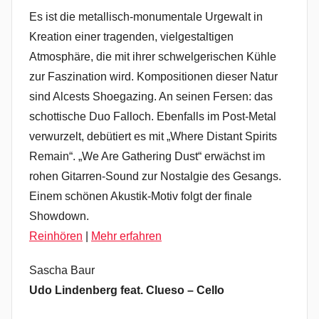
Es ist die metallisch-monumentale Urgewalt in
Kreation einer tragenden, vielgestaltigen
Atmosphäre, die mit ihrer schwelgerischen Kühle
zur Faszination wird. Kompositionen dieser Natur
sind Alcests Shoegazing. An seinen Fersen: das
schottische Duo Falloch. Ebenfalls im Post-Metal
verwurzelt, debütiert es mit „Where Distant Spirits
Remain“. „We Are Gathering Dust“ erwächst im
rohen Gitarren-Sound zur Nostalgie des Gesangs.
Einem schönen Akustik-Motiv folgt der finale
Showdown.
Reinhören
|
Mehr erfahren
Sascha Baur
Udo Lindenberg feat. Clueso – Cello