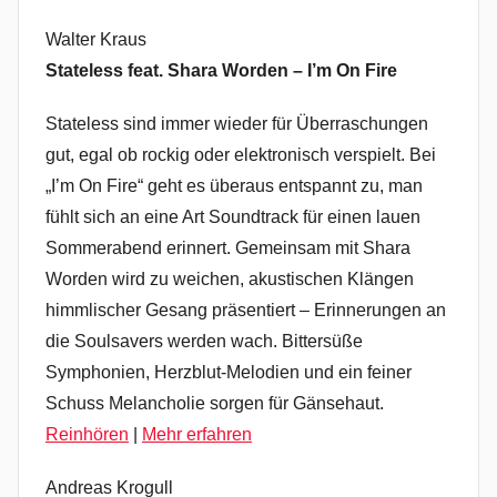
Walter Kraus
Stateless feat. Shara Worden – I’m On Fire
Stateless sind immer wieder für Überraschungen
gut, egal ob rockig oder elektronisch verspielt. Bei
„I’m On Fire“ geht es überaus entspannt zu, man
fühlt sich an eine Art Soundtrack für einen lauen
Sommerabend erinnert. Gemeinsam mit Shara
Worden wird zu weichen, akustischen Klängen
himmlischer Gesang präsentiert – Erinnerungen an
die Soulsavers werden wach. Bittersüße
Symphonien, Herzblut-Melodien und ein feiner
Schuss Melancholie sorgen für Gänsehaut.
Reinhören
|
Mehr erfahren
Andreas Krogull