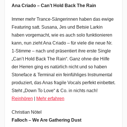
Ana Criado
– Can’t Hold Back The Rain
Immer mehr Trance-Sängerinnen haben das ewige
Featuring satt. Susana, Jes und Betsie Larkin
haben vorgemacht, wie es auch solo funktionieren
kann, nun zieht Ana Criado – für viele die neue Nr.
1-Stimme – nach und präsentiert ihre erste Single
„Can’t Hold Back The Rain“. Ganz ohne die Hilfe
der Herren ging es natürlich nicht und so haben
Stoneface & Terminal ein feinfühliges Instrumental
produziert, das Anas fragile Vocals perfekt einbettet.
Steht „Down To Love“ & Co. in nichts nach!
Reinhören
|
Mehr erfahren
Christian Nötel
Falloch – We Are Gathering Dust