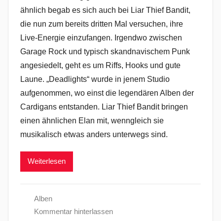
ähnlich begab es sich auch bei Liar Thief Bandit,
die nun zum bereits dritten Mal versuchen, ihre
Live-Energie einzufangen. Irgendwo zwischen
Garage Rock und typisch skandnavischem Punk
angesiedelt, geht es um Riffs, Hooks und gute
Laune. „Deadlights“ wurde in jenem Studio
aufgenommen, wo einst die legendären Alben der
Cardigans entstanden. Liar Thief Bandit bringen
einen ähnlichen Elan mit, wenngleich sie
musikalisch etwas anders unterwegs sind.
Weiterlesen
Alben
Kommentar hinterlassen