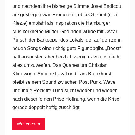
und nachdem ihre bisherige Stimme Josef Endicott
ausgestiegen war. Produzent Tobias Siebert (u. a.
Klez.e) empfahl als Inspiration die Hamburger
Musikerkneipe Mutter. Gefunden wurde mit Oscar
Pursch der Barkeeper des Lokals, der auf den zehn
neuen Songs eine richtig gute Figur abgibt. „Beest“
hält ansonsten aber herzlich wenig davon, einfach
alles umzuwerfen. Das Quartett um Christian
Klindworth, Antoine Laval und Lars Brunkhorst
bleibt seinem Sound zwischen Post Punk, Wave
und Indie Rock treu und sucht wieder und wieder
nach dieser feinen Prise Hoffnung, wenn die Krise
gerade doppelt heftig zuschlägt.
Weiterlesen