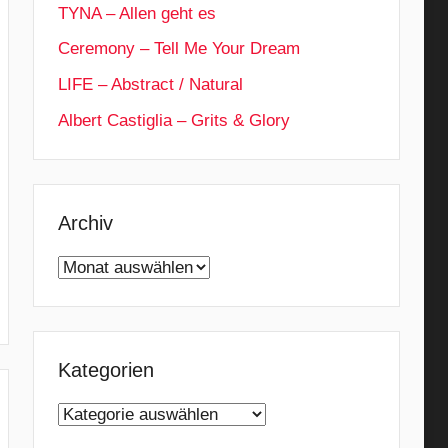
TYNA – Allen geht es
Ceremony – Tell Me Your Dream
LIFE – Abstract / Natural
Albert Castiglia – Grits & Glory
Archiv
Archiv
Kategorien
Kategorien