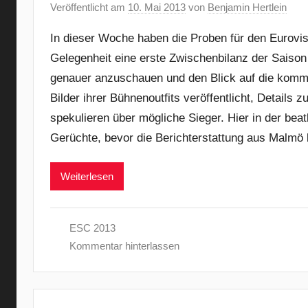
Veröffentlicht am
10. Mai 2013
von
Benjamin Hertlein
In dieser Woche haben die Proben für den Eurovi
Gelegenheit eine erste Zwischenbilanz der Saison 
genauer anzuschauen und den Blick auf die komm
Bilder ihrer Bühnenoutfits veröffentlicht, Details
spekulieren über mögliche Sieger. Hier in der bea
Gerüchte, bevor die Berichterstattung aus Malmö 
Weiterlesen
ESC 2013
Kommentar hinterlassen