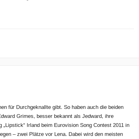
hen für Durchgeknallte gibt. So haben auch die beiden
dward Grimes, besser bekannt als Jedward, ihre
 „Lipstick“ Irland beim Eurovision Song Contest 2011 in
legen – zwei Plätze vor Lena. Dabei wird den meisten