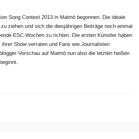
sion Song Contest 2013 in Malmö begonnen. Die ideale
zu ziehen und sich die diesjährigen Beiträge noch einmal
ende ESC-Wochen zu richten. Die ersten Künstler haben
 zu ihrer Show verraten und Fans wie Journalisten
tblogger-Vorschau auf Malmö nun also die letzten heißen
beginnt.