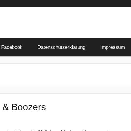
Facebook
Datenschutzerklärung
Impressum
s & Boozers