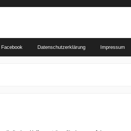
Facebook
Datenschutzerklärung
Impressum