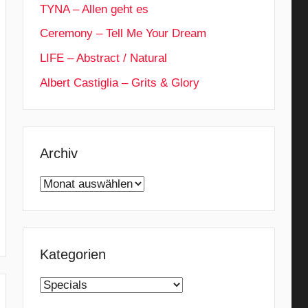
TYNA – Allen geht es
Ceremony – Tell Me Your Dream
LIFE – Abstract / Natural
Albert Castiglia – Grits & Glory
Archiv
Archiv
Kategorien
Kategorien