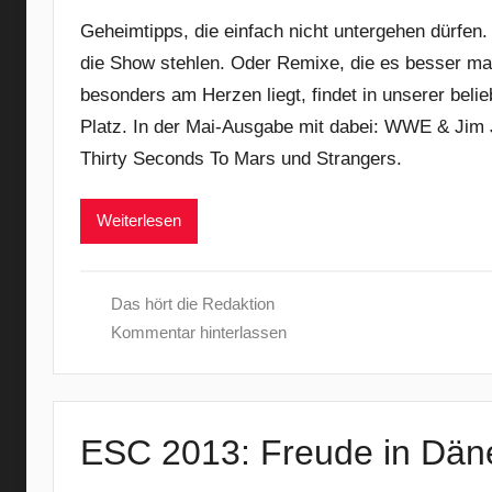
Geheimtipps, die einfach nicht untergehen dürfe
die Show stehlen. Oder Remixe, die es besser mac
besonders am Herzen liegt, findet in unserer belie
Platz. In der Mai-Ausgabe mit dabei: WWE & Jim
Thirty Seconds To Mars und Strangers.
Weiterlesen
Das hört die Redaktion
Kommentar hinterlassen
ESC 2013: Freude in Dän