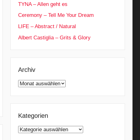
TYNA – Allen geht es
Ceremony – Tell Me Your Dream
LIFE – Abstract / Natural
Albert Castiglia – Grits & Glory
Archiv
Archiv
Kategorien
Kategorien