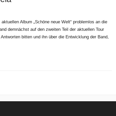
 aktuellen Album „Schöne neue Welt“ problemlos an die
nd demnächst auf den zweiten Teil der aktuellen Tour
ntworten bitten und ihn über die Entwicklung der Band,