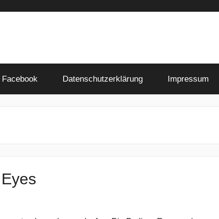
Facebook
Datenschutzerklärung
Impressum
 Eyes