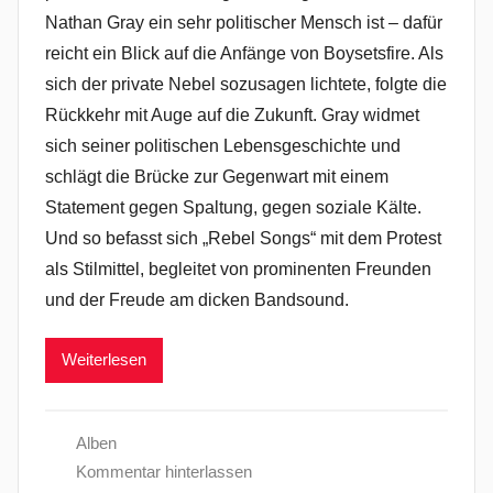
Nathan Gray ein sehr politischer Mensch ist – dafür
reicht ein Blick auf die Anfänge von Boysetsfire. Als
sich der private Nebel sozusagen lichtete, folgte die
Rückkehr mit Auge auf die Zukunft. Gray widmet
sich seiner politischen Lebensgeschichte und
schlägt die Brücke zur Gegenwart mit einem
Statement gegen Spaltung, gegen soziale Kälte.
Und so befasst sich „Rebel Songs“ mit dem Protest
als Stilmittel, begleitet von prominenten Freunden
und der Freude am dicken Bandsound.
Weiterlesen
Alben
Kommentar hinterlassen