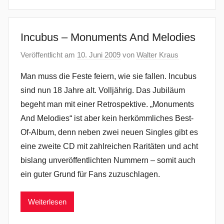
Incubus – Monuments And Melodies
Veröffentlicht am
10. Juni 2009
von
Walter Kraus
Man muss die Feste feiern, wie sie fallen. Incubus
sind nun 18 Jahre alt. Volljährig. Das Jubiläum
begeht man mit einer Retrospektive. „Monuments
And Melodies“ ist aber kein herkömmliches Best-
Of-Album, denn neben zwei neuen Singles gibt es
eine zweite CD mit zahlreichen Raritäten und acht
bislang unveröffentlichten Nummern – somit auch
ein guter Grund für Fans zuzuschlagen.
Weiterlesen