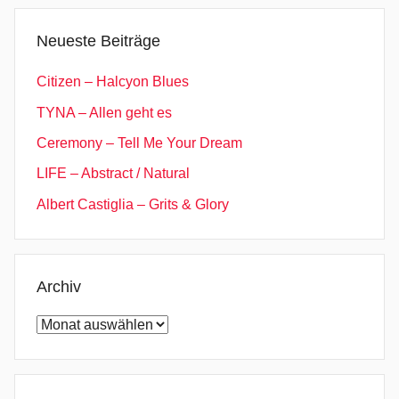
Neueste Beiträge
Citizen – Halcyon Blues
TYNA – Allen geht es
Ceremony – Tell Me Your Dream
LIFE – Abstract / Natural
Albert Castiglia – Grits & Glory
Archiv
Archiv