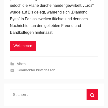
jedoch die Pläne durcheinander gewirbelt. „Eros“
wurde auf Eis gelegt, während sich „Diamond
Eyes“ in Fantasiewelten flüchtet und dennoch
Nachrichten an den geliebten Freund und
Bandkollegen hinterlässt.
Weiterlesen
Alben
Kommentar hinterlassen
Suchen
nach:
Suchen