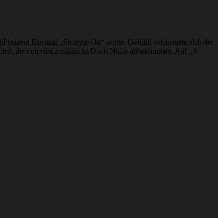
uf seinem Einstand „Struggle On“ zeigte. Gefühlt verfinsterte sich die
siedelt, die nun eine zusätzliche Dosis Noise abbekommen. Auf „A