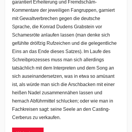
garantiert Erheiterung und Fremdschäm-
Kommentare der jeweiligen Fangruppen, garniert
mit Gewaltverbrechen gegen die deutsche
Sprache, die Konrad Dudens Grabstein vor
Schamesröte anlaufen lassen (man denke sich
gefühlte drölfzig Rufzeichen und die gelegentliche
Eins an das Ende dieses Satzes). Im Laufe des
Schreibprozesses muss man sich allerdings
tatsächlich mit dem Interpreten und dem Song an
sich auseinandersetzen, was in etwa so amüsant
ist, als würde man sich die Arschbacken mit einer
heißen Nadel zusammennähen lassen und
hernach Abführmittel schlucken; oder wie man in
Fachkreisen sagt: seine Seele an den Casting-
Cerberus zu verkaufen.