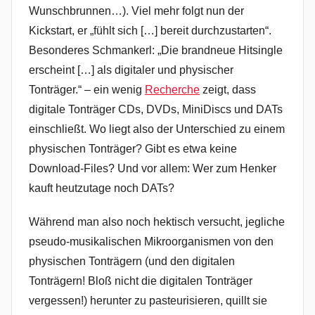
Wunschbrunnen…). Viel mehr folgt nun der
Kickstart, er „fühlt sich […] bereit durchzustarten“.
Besonderes Schmankerl: „Die brandneue Hitsingle
erscheint […] als digitaler und physischer
Tonträger.“ – ein wenig
Recherche
zeigt, dass
digitale Tonträger CDs, DVDs, MiniDiscs und DATs
einschließt. Wo liegt also der Unterschied zu einem
physischen Tonträger? Gibt es etwa keine
Download-Files? Und vor allem: Wer zum Henker
kauft heutzutage noch DATs?
Während man also noch hektisch versucht, jegliche
pseudo-musikalischen Mikroorganismen von den
physischen Tonträgern (und den digitalen
Tonträgern! Bloß nicht die digitalen Tonträger
vergessen!) herunter zu pasteurisieren, quillt sie