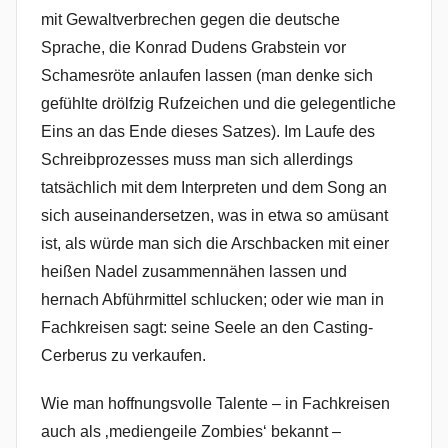
mit Gewaltverbrechen gegen die deutsche
Sprache, die Konrad Dudens Grabstein vor
Schamesröte anlaufen lassen (man denke sich
gefühlte drölfzig Rufzeichen und die gelegentliche
Eins an das Ende dieses Satzes). Im Laufe des
Schreibprozesses muss man sich allerdings
tatsächlich mit dem Interpreten und dem Song an
sich auseinandersetzen, was in etwa so amüsant
ist, als würde man sich die Arschbacken mit einer
heißen Nadel zusammennähen lassen und
hernach Abführmittel schlucken; oder wie man in
Fachkreisen sagt: seine Seele an den Casting-
Cerberus zu verkaufen.
Wie man hoffnungsvolle Talente – in Fachkreisen
auch als ‚mediengeile Zombies‘ bekannt –