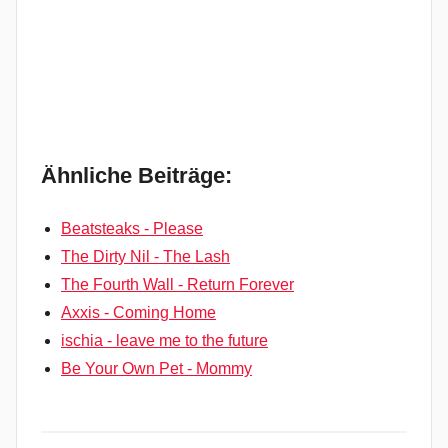
Ähnliche Beiträge:
Beatsteaks - Please
The Dirty Nil - The Lash
The Fourth Wall - Return Forever
Axxis - Coming Home
ischia - leave me to the future
Be Your Own Pet - Mommy