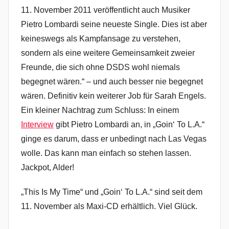
11. November 2011 veröffentlicht auch Musiker
Pietro Lombardi seine neueste Single. Dies ist aber
keineswegs als Kampfansage zu verstehen,
sondern als eine weitere Gemeinsamkeit zweier
Freunde, die sich ohne DSDS wohl niemals
begegnet wären.“ – und auch besser nie begegnet
wären. Definitiv kein weiterer Job für Sarah Engels.
Ein kleiner Nachtrag zum Schluss: In einem
Interview
gibt Pietro Lombardi an, in „Goin‘ To L.A.“
ginge es darum, dass er unbedingt nach Las Vegas
wolle. Das kann man einfach so stehen lassen.
Jackpot, Alder!
„This Is My Time“ und „Goin‘ To L.A.“ sind seit dem
11. November als Maxi-CD erhältlich. Viel Glück.