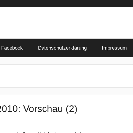
Facebook
Datenschutzerklärung
Impressum
2010: Vorschau (2)