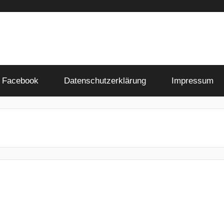
Facebook
Datenschutzerklärung
Impressum