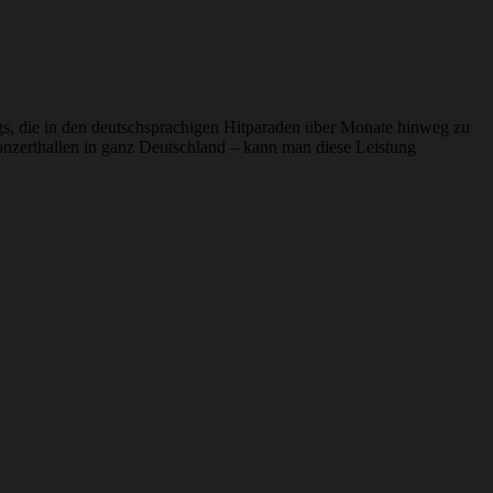
s, die in den deutschsprachigen Hitparaden über Monate hinweg zu
onzerthallen in ganz Deutschland – kann man diese Leistung