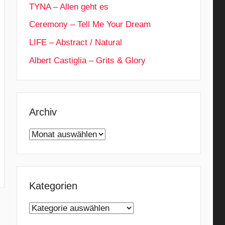
TYNA – Allen geht es
Ceremony – Tell Me Your Dream
LIFE – Abstract / Natural
Albert Castiglia – Grits & Glory
Archiv
Archiv
Kategorien
Kategorien