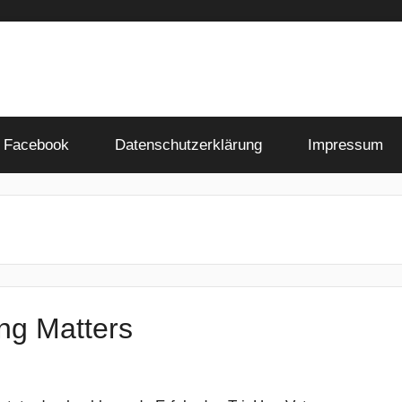
Facebook
Datenschutzerklärung
Impressum
ing Matters