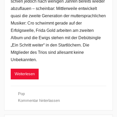
schien jedoch nach wenigen Jahren bereits wieder
abzuflauen – scheinbar: Mittlerweile entwickelt
quasi die zweite Generation der muttersprachlichen
Musiker: Cro schwimmt gerade auf der
Erfolgswelle, Frida Gold arbeiten am zweiten
Album und die Ewigs stehen mit der Debütsingle
„Ein Schritt weiter“ in den Startlöchern. Die
Mitglieder des Trios sind allesamt keine
Unbekannten.
Weiterlesen
Pop
Kommentar hinterlassen