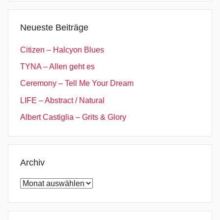
Neueste Beiträge
Citizen – Halcyon Blues
TYNA – Allen geht es
Ceremony – Tell Me Your Dream
LIFE – Abstract / Natural
Albert Castiglia – Grits & Glory
Archiv
Archiv